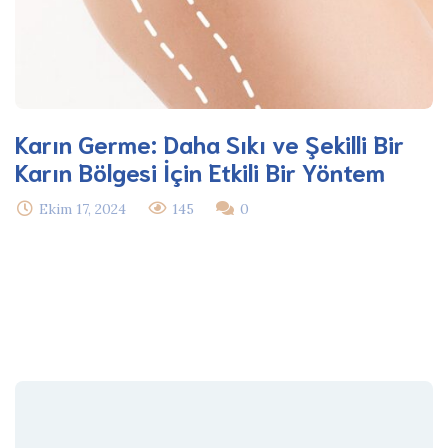
Karın Germe: Daha Sıkı ve Şekilli Bir
Karın Bölgesi İçin Etkili Bir Yöntem
Ekim 17, 2024
145
0