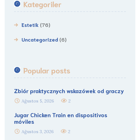
Kategoriler
Estetik
(76)
Uncategorized
(6)
Popular posts
Zbiór praktycznych wskazówek od graczy
Ağustos 5, 2026
2
Jugar Chicken Train en dispositivos
móviles
Ağustos 3, 2026
2