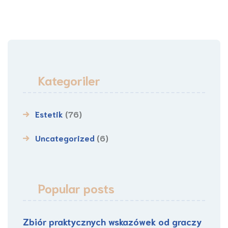
Kategoriler
Estetik
(76)
Uncategorized
(6)
Popular posts
Zbiór praktycznych wskazówek od graczy