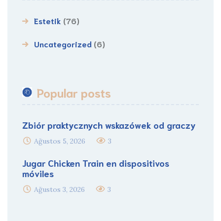
Estetik
(76)
Uncategorized
(6)
Popular posts
Zbiór praktycznych wskazówek od graczy
Ağustos 5, 2026
3
Jugar Chicken Train en dispositivos
móviles
Ağustos 3, 2026
3