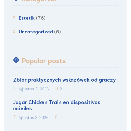
Estetik
(76)
Uncategorized
(6)
Popular posts
Zbiór praktycznych wskazówek od graczy
Ağustos 5, 2026
2
Jugar Chicken Train en dispositivos
móviles
Ağustos 3, 2026
2