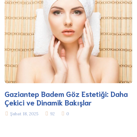
Gaziantep Badem Göz Estetiği: Daha
Çekici ve Dinamik Bakışlar
Şubat 18, 2025
92
0