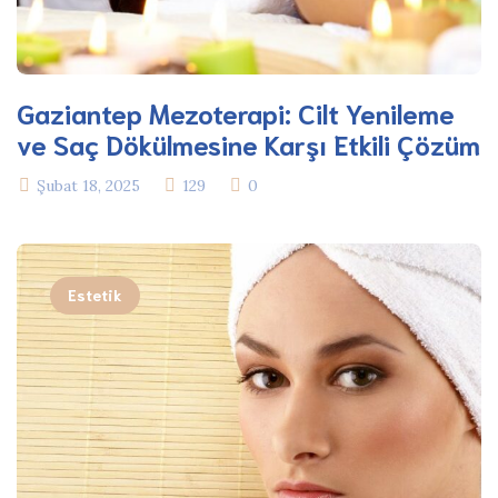
Gaziantep Mezoterapi: Cilt Yenileme
ve Saç Dökülmesine Karşı Etkili Çözüm
Şubat 18, 2025
129
0
Estetik