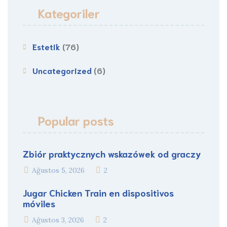
Kategoriler
Estetik
(76)
Uncategorized
(6)
Popular posts
Zbiór praktycznych wskazówek od graczy
Ağustos 5, 2026
2
Jugar Chicken Train en dispositivos
móviles
Ağustos 3, 2026
2