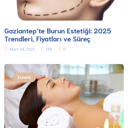
Gaziantep’te Burun Estetiği: 2025
Trendleri, Fiyatları ve Süreç
Mart 14, 2025
158
0
Estetik