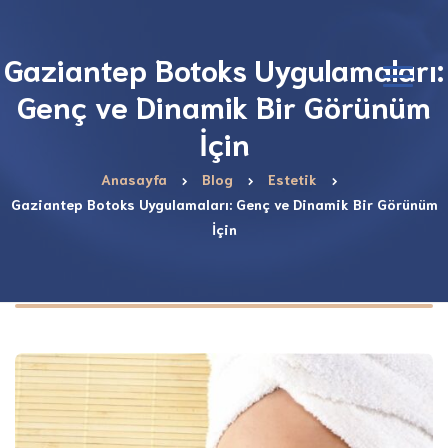
Gaziantep Botoks Uygulamaları:
Genç ve Dinamik Bir Görünüm
İçin
Anasayfa
Blog
Estetik
Gaziantep Botoks Uygulamaları: Genç ve Dinamik Bir Görünüm
İçin