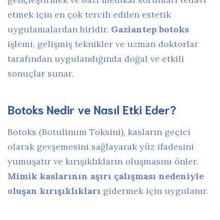
etmek için en çok tercih edilen estetik
uygulamalardan biridir.
Gaziantep botoks
işlemi, gelişmiş teknikler ve uzman doktorlar
tarafından uygulandığında doğal ve etkili
sonuçlar sunar.
Botoks Nedir ve Nasıl Etki Eder?
Botoks (Botulinum Toksini), kasların geçici
olarak gevşemesini sağlayarak yüz ifadesini
yumuşatır ve kırışıklıkların oluşmasını önler.
Mimik kaslarının aşırı çalışması nedeniyle
oluşan kırışıklıkları
gidermek için uygulanır.