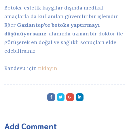
Botoks, estetik kaygılar dışında medikal
amaçlarla da kullanılan güvenilir bir işlemdir.
Eğer
Gaziantep’te botoks yaptırmayı
düşünüyorsanız
, alanında uzman bir doktor ile
görüşerek en doğal ve sağlıklı sonuçları elde
edebilirsiniz.
Randevu için
tıklayın
Add Comment