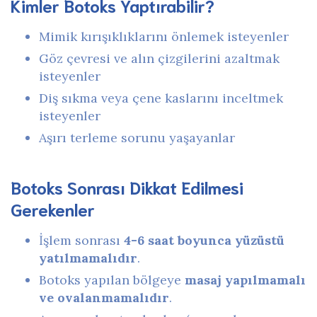
Kimler Botoks Yaptırabilir?
Mimik kırışıklıklarını önlemek isteyenler
Göz çevresi ve alın çizgilerini azaltmak
isteyenler
Diş sıkma veya çene kaslarını inceltmek
isteyenler
Aşırı terleme sorunu yaşayanlar
Botoks Sonrası Dikkat Edilmesi
Gerekenler
İşlem sonrası
4-6 saat boyunca yüzüstü
yatılmamalıdır
.
Botoks yapılan bölgeye
masaj yapılmamalı
ve ovalanmamalıdır
.