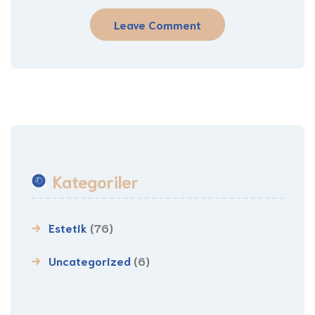
Kategoriler
Estetik
(76)
Uncategorized
(6)