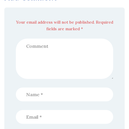
Your email address will not be published. Required
fields are marked *