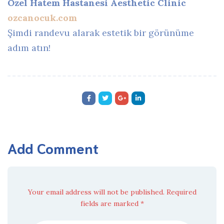
Özel Hatem Hastanesi Aesthetic Clinic
ozcanocuk.com
Şimdi randevu alarak estetik bir görünüme
adım atın!
Add Comment
Your email address will not be published. Required
fields are marked *