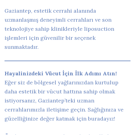
Gaziantep, estetik cerrahi alanında
uzmanlaşmış deneyimli cerrahları ve son
teknolojiye sahip klinikleriyle liposuction
işlemleri için güvenilir bir seçenek
sunmaktadır.
Hayalinizdeki Vücut İçin İlk Adımı Atın!
Eğer siz de bölgesel yağlarınızdan kurtulup
daha estetik bir vücut hattına sahip olmak
istiyorsanız, Gaziantep’teki uzman
cerrahlarımızla iletişime geçin. Sağlığınıza ve
güzelliğinize değer katmak için buradayız!