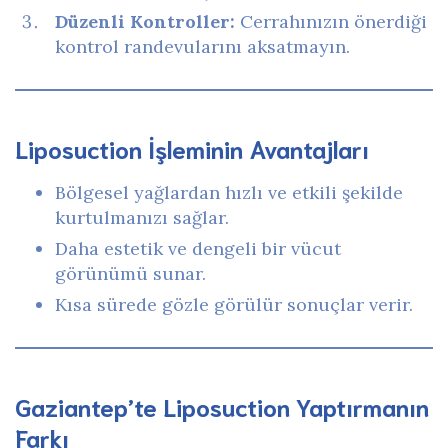
Düzenli Kontroller:
Cerrahınızın önerdiği
kontrol randevularını aksatmayın.
Liposuction İşleminin Avantajları
Bölgesel yağlardan hızlı ve etkili şekilde
kurtulmanızı sağlar.
Daha estetik ve dengeli bir vücut
görünümü sunar.
Kısa sürede gözle görülür sonuçlar verir.
Gaziantep’te Liposuction Yaptırmanın
Farkı