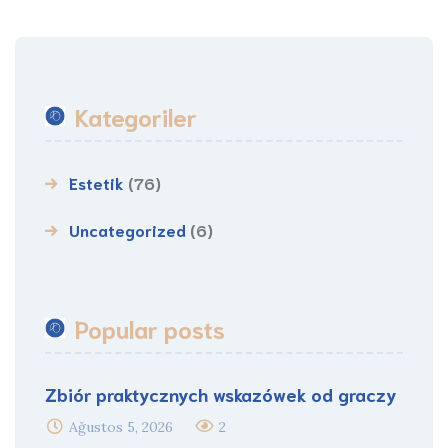
Kategoriler
Estetik
(76)
Uncategorized
(6)
Popular posts
Zbiór praktycznych wskazówek od graczy
Ağustos 5, 2026
2