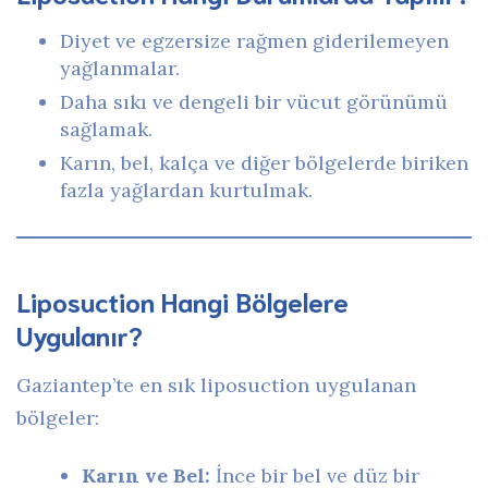
Diyet ve egzersize rağmen giderilemeyen
yağlanmalar.
Daha sıkı ve dengeli bir vücut görünümü
sağlamak.
Karın, bel, kalça ve diğer bölgelerde biriken
fazla yağlardan kurtulmak.
Liposuction Hangi Bölgelere
Uygulanır?
Gaziantep’te en sık liposuction uygulanan
bölgeler:
Karın ve Bel:
İnce bir bel ve düz bir