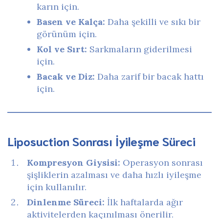
karın için.
Basen ve Kalça:
Daha şekilli ve sıkı bir
görünüm için.
Kol ve Sırt:
Sarkmaların giderilmesi
için.
Bacak ve Diz:
Daha zarif bir bacak hattı
için.
Liposuction Sonrası İyileşme Süreci
Kompresyon Giysisi:
Operasyon sonrası
şişliklerin azalması ve daha hızlı iyileşme
için kullanılır.
Dinlenme Süreci:
İlk haftalarda ağır
aktivitelerden kaçınılması önerilir.