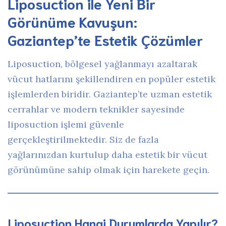
Liposuction ile Yeni Bir
Görünüme Kavuşun:
Gaziantep’te Estetik Çözümler
Liposuction, bölgesel yağlanmayı azaltarak
vücut hatlarını şekillendiren en popüler estetik
işlemlerden biridir. Gaziantep’te uzman estetik
cerrahlar ve modern teknikler sayesinde
liposuction işlemi güvenle
gerçekleştirilmektedir. Siz de fazla
yağlarınızdan kurtulup daha estetik bir vücut
görünümüne sahip olmak için harekete geçin.
Liposuction Hangi Durumlarda Yapılır?