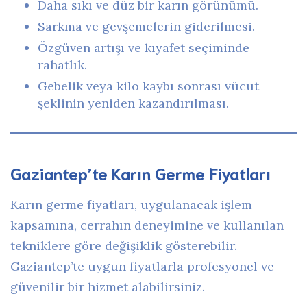
Daha sıkı ve düz bir karın görünümü.
Sarkma ve gevşemelerin giderilmesi.
Özgüven artışı ve kıyafet seçiminde
rahatlık.
Gebelik veya kilo kaybı sonrası vücut
şeklinin yeniden kazandırılması.
Gaziantep’te Karın Germe Fiyatları
Karın germe fiyatları, uygulanacak işlem
kapsamına, cerrahın deneyimine ve kullanılan
tekniklere göre değişiklik gösterebilir.
Gaziantep’te uygun fiyatlarla profesyonel ve
güvenilir bir hizmet alabilirsiniz.