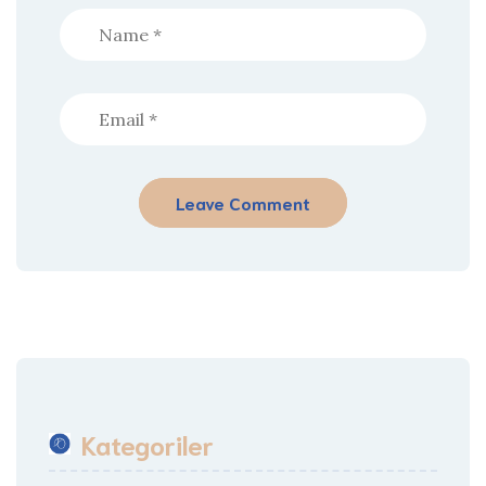
Kategoriler