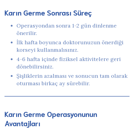
Karın Germe Sonrası Süreç
Operasyondan sonra 1-2 gün dinlenme
önerilir.
İlk hafta boyunca doktorunuzun önerdiği
korseyi kullanmalısınız.
4-6 hafta içinde fiziksel aktivitelere geri
dönebilirsiniz.
Şişliklerin azalması ve sonucun tam olarak
oturması birkaç ay sürebilir.
Karın Germe Operasyonunun
Avantajları