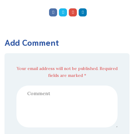
Add Comment
Your email address will not be published. Required
fields are marked *