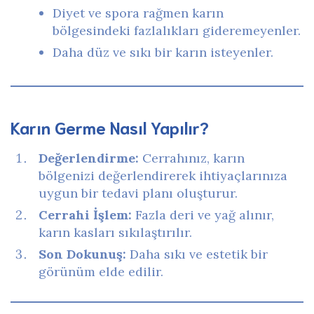
Diyet ve spora rağmen karın
bölgesindeki fazlalıkları gideremeyenler.
Daha düz ve sıkı bir karın isteyenler.
Karın Germe Nasıl Yapılır?
Değerlendirme:
Cerrahınız, karın
bölgenizi değerlendirerek ihtiyaçlarınıza
uygun bir tedavi planı oluşturur.
Cerrahi İşlem:
Fazla deri ve yağ alınır,
karın kasları sıkılaştırılır.
Son Dokunuş:
Daha sıkı ve estetik bir
görünüm elde edilir.