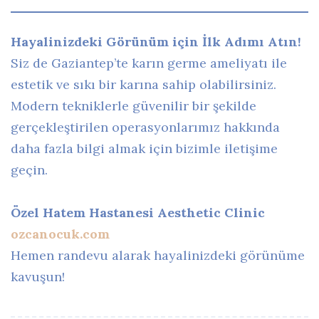
Hayalinizdeki Görünüm için İlk Adımı Atın!
Siz de Gaziantep’te karın germe ameliyatı ile
estetik ve sıkı bir karına sahip olabilirsiniz.
Modern tekniklerle güvenilir bir şekilde
gerçekleştirilen operasyonlarımız hakkında
daha fazla bilgi almak için bizimle iletişime
geçin.
Özel Hatem Hastanesi Aesthetic Clinic
ozcanocuk.com
Hemen randevu alarak hayalinizdeki görünüme
kavuşun!