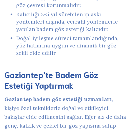
göz çevresi korunmalıdır.
Kalıcılığı 3-5 yıl sürebilen ip askı
yöntemleri dışında, cerrahi yöntemlerle
yapılan badem göz estetiği kalıcıdır.
Doğal iyileşme süreci tamamlandığında,
yüz hatlarına uygun ve dinamik bir göz
şekli elde edilir.
Gaziantep’te Badem Göz
Estetiği Yaptırmak
Gaziantep badem göz estetiği uzmanları
,
kişiye özel tekniklerle doğal ve etkileyici
bakışlar elde edilmesini sağlar. Eğer siz de daha
genç, kalkık ve çekici bir göz yapısına sahip