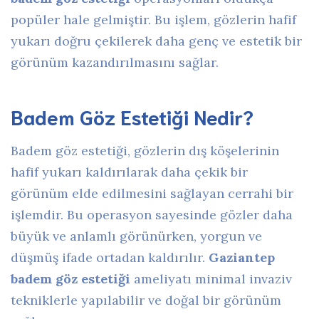
popüler hale gelmiştir. Bu işlem, gözlerin hafif
yukarı doğru çekilerek daha genç ve estetik bir
görünüm kazandırılmasını sağlar.
Badem Göz Estetiği Nedir?
Badem göz estetiği, gözlerin dış köşelerinin
hafif yukarı kaldırılarak daha çekik bir
görünüm elde edilmesini sağlayan cerrahi bir
işlemdir. Bu operasyon sayesinde gözler daha
büyük ve anlamlı görünürken, yorgun ve
düşmüş ifade ortadan kaldırılır.
Gaziantep
badem göz estetiği
ameliyatı minimal invaziv
tekniklerle yapılabilir ve doğal bir görünüm