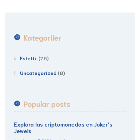
Kategoriler
Estetik
(76)
Uncategorized
(8)
Popular posts
Explora las criptomonedas en Joker’s
Jewels