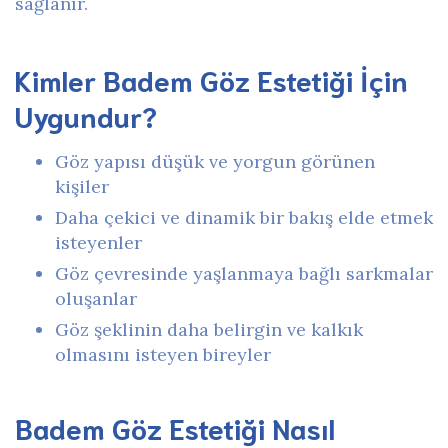
sağlanır.
Kimler Badem Göz Estetiği İçin
Uygundur?
Göz yapısı düşük ve yorgun görünen
kişiler
Daha çekici ve dinamik bir bakış elde etmek
isteyenler
Göz çevresinde yaşlanmaya bağlı sarkmalar
oluşanlar
Göz şeklinin daha belirgin ve kalkık
olmasını isteyen bireyler
Badem Göz Estetiği Nasıl