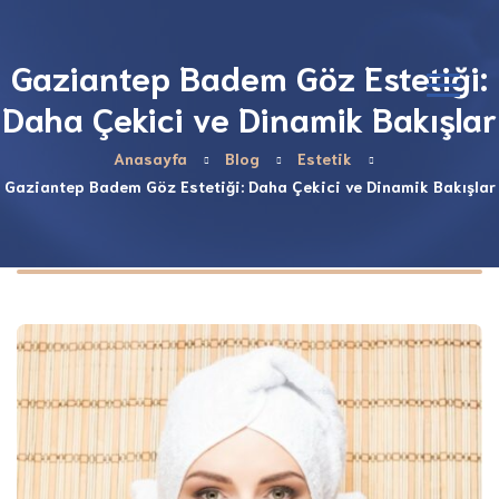
Gaziantep Badem Göz Estetiği:
Daha Çekici ve Dinamik Bakışlar
Anasayfa
Blog
Estetik
Gaziantep Badem Göz Estetiği: Daha Çekici ve Dinamik Bakışlar