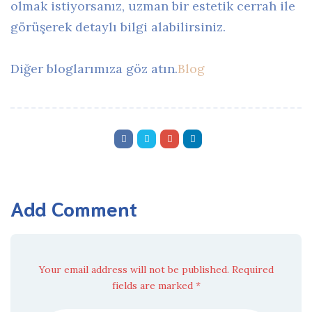
olmak istiyorsanız, uzman bir estetik cerrah ile
görüşerek detaylı bilgi alabilirsiniz.
Diğer bloglarımıza göz atın.
Blog
Add Comment
Your email address will not be published. Required
fields are marked *