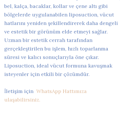
bel, kalça, bacaklar, kollar ve çene altı gibi
bölgelerde uygulanabilen liposuction, vücut
hatlarını yeniden şekillendirerek daha dengeli
ve estetik bir görünüm elde etmeyi sağlar.
Uzman bir estetik cerrah tarafından
gerçekleştirilen bu işlem, hızlı toparlanma
süresi ve kalıcı sonuçlarıyla öne çıkar.
Liposuction, ideal vücut formuna kavuşmak
isteyenler için etkili bir çözümdür.
İletişim için
WhatsApp Hattımıza
ulaşabilirsiniz.