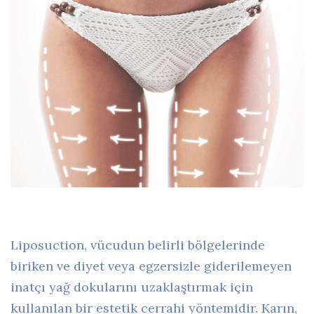
Liposuction, vücudun belirli bölgelerinde
biriken ve diyet veya egzersizle giderilemeyen
inatçı yağ dokularını uzaklaştırmak için
kullanılan bir estetik cerrahi yöntemidir. Karın,